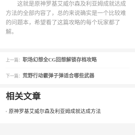
这就是原神罗基艾威尔森及利亚姆成就达成
方法的全部内容了，总的来说确实是一个比较难
的问题本，希望看了这篇攻略的每个玩家都了
解。
职场幻想全CG回想解锁存档攻略
上一篇：
荒野行动霰弹子弹适合哪些武器
下一篇：
相关文章
原神罗基艾威尔森及利亚姆成就达成方法