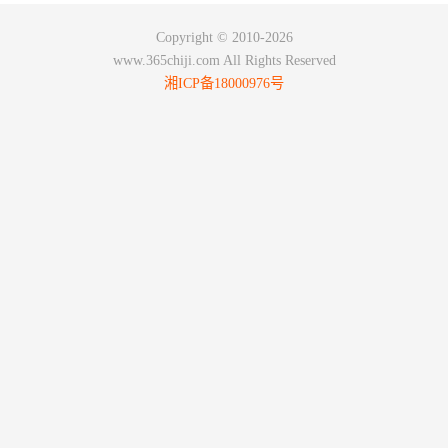
Copyright © 2010-2026
www.365chiji.com All Rights Reserved
湘ICP备18000976号