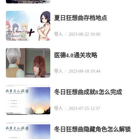
夏日狂想曲存档地点
导入
2023-08-22 10:00
医德4.0通关攻略
导入
2023-08-18 19:44
冬日狂想曲成就8怎么完成
导入
2023-07-25 12:57
冬日狂想曲隐藏角色怎么解锁