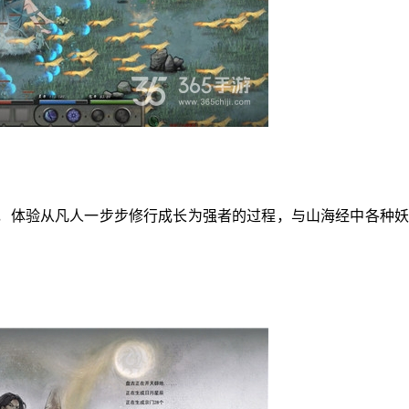
，体验从凡人一步步修行成长为强者的过程，与山海经中各种妖