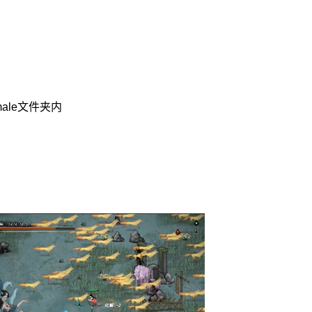
emale文件夹内