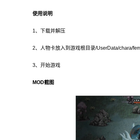
使用说明
1、下载并解压
2、人物卡放入到游戏根目录/UserData/chara/f
3、开始游戏
MOD截图