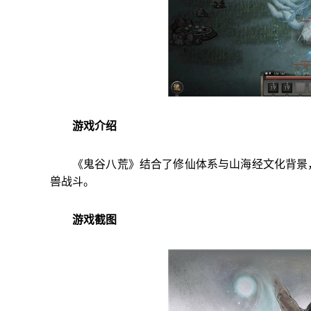
游戏介绍
《鬼谷八荒》结合了修仙体系与山海经文化背景
兽战斗。
游戏截图