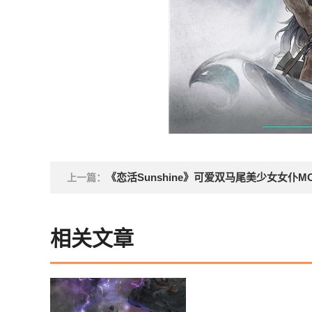
《恋活Sunshine》可爱双马尾美少女女仆M
上一篇：
相关文章