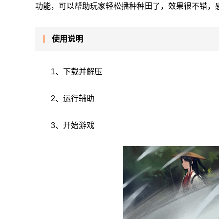
功能，可以帮助玩家轻松播种种田了，效果很不错，
使用说明
1、下载并解压
2、运行辅助
3、开始游戏