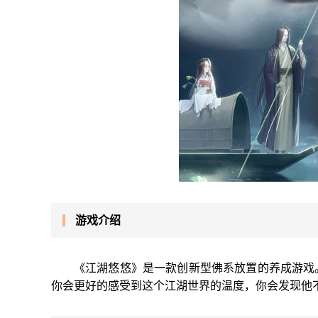
游戏介绍
《江湖悠悠》是一款创新型佛系放置的养成游戏
你会更好的感受到这个江湖世界的温度，你会发现他