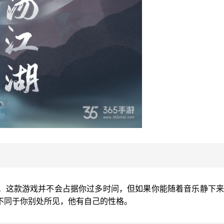
。这款游戏并不会占据你过多时间，但如果你能随着音乐静下来
不同于你别处所见，他有自己的性格。