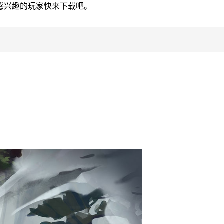
感兴趣的玩家快来下载吧。