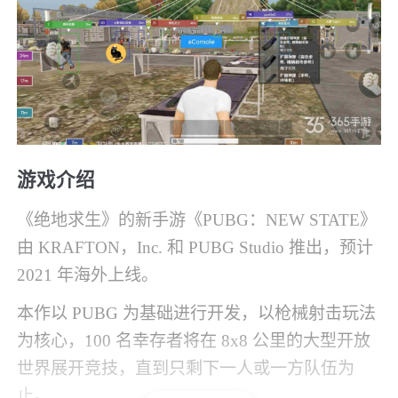
游戏介绍
《绝地求生》的新手游《PUBG：NEW STATE》
由 KRAFTON，Inc. 和 PUBG Studio 推出，预计
2021 年海外上线。
本作以 PUBG 为基础进行开发，以枪械射击玩法
为核心，100 名幸存者将在 8x8 公里的大型开放
世界展开竞技，直到只剩下一人或一方队伍为
止。