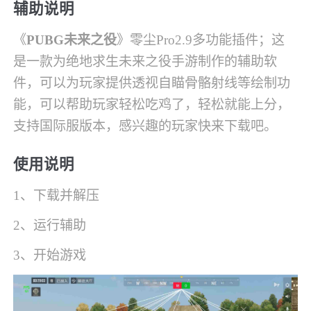
辅助说明
《
PUBG未来之役
》零尘Pro2.9多功能插件；这
是一款为绝地求生未来之役手游制作的辅助软
件，可以为玩家提供透视自瞄骨骼射线等绘制功
能，可以帮助玩家轻松吃鸡了，轻松就能上分，
支持国际服版本，感兴趣的玩家快来下载吧。
使用说明
1、下载并解压
2、运行辅助
3、开始游戏