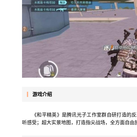
游戏介绍
《和平精英》是腾讯光子工作室群自研打造的反
听感受；超大实景地图，打造指尖战场，全方面自由