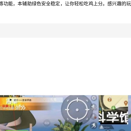
等功能，本辅助绿色安全稳定，让你轻松吃鸡上分。感兴趣的玩