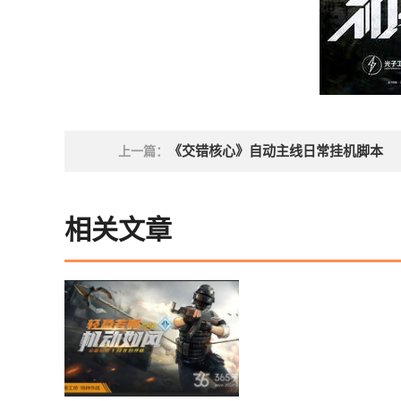
《交错核心》自动主线日常挂机脚本
上一篇：
相关文章