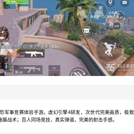
恐军事竞赛体验手游。虚幻引擎4研发，次世代完美画质，极致
施展战术；百人同场竞技，真实弹道，完美的射击手感。