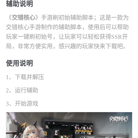
辅助说明
《
交错核心
》手游刷初始辅助脚本；这是一款为
交错核心手游制作的辅助脚本，使用后可以帮助
玩家一键刷初始号，让玩家可以轻松获得SSR开
局，非常方便实用，感兴趣的玩家快来下载吧。
使用说明
1、下载并解压
2、运行辅助
3、开始游戏