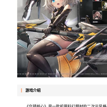
游戏介绍
《交错核心》是一款机甲科幻题材的二次元风格