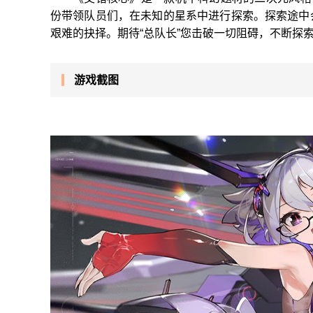
份带领队员们，在未知的星系中进行探索。探索途中
艰难的抉择。期待“总队长”您击破一切阻碍，不断探
游戏截图