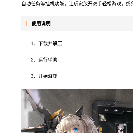
自动任务等挂机功能，让玩家放开双手轻松游戏，感
使用说明
1、下载并解压
2、运行辅助
3、开始游戏