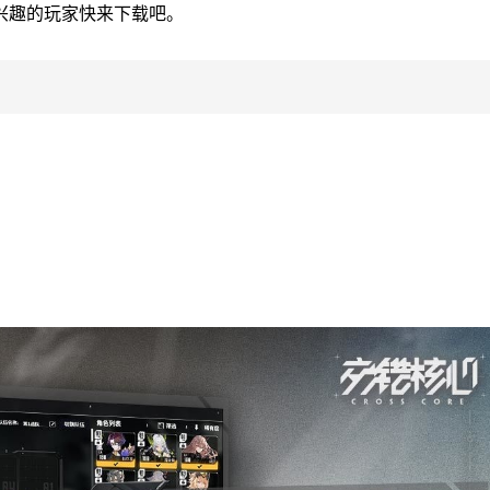
兴趣的玩家快来下载吧。