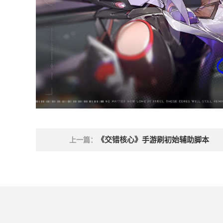
《交错核心》手游刷初始辅助脚本
上一篇：