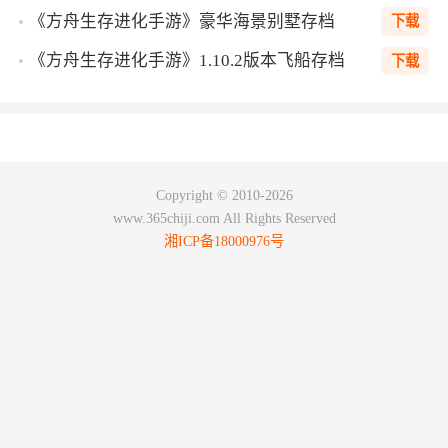
《方舟生存进化手游》豪华海景别墅存档
下载
《方舟生存进化手游》1.10.2版本飞船存档
下载
Copyright © 2010-2026
www.365chiji.com All Rights Reserved
湘ICP备18000976号