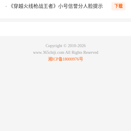
《穿越火线枪战王者》小号信誉分人脸提示
下载
工具v1.0
Copyright © 2010-2026
www.365chiji.com All Rights Reserved
湘ICP备18000976号